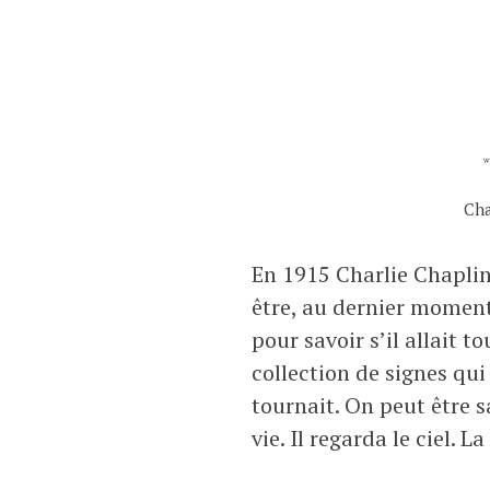
Cha
En 1915 Charlie Chaplin
être, au dernier moment,
pour savoir s’il allait 
collection de signes qui
tournait. On peut être s
vie. Il regarda le ciel. 