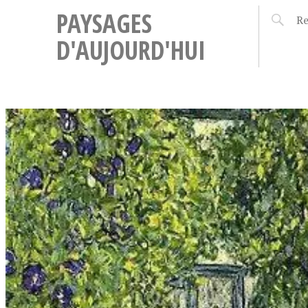
PAYSAGES
D'AUJOURD'HUI