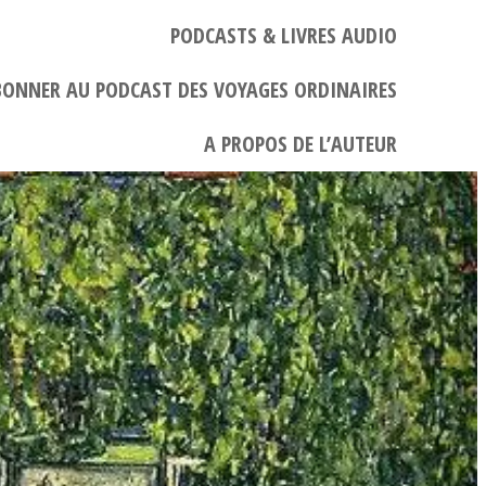
PODCASTS & LIVRES AUDIO
BONNER AU PODCAST DES VOYAGES ORDINAIRES
A PROPOS DE L’AUTEUR