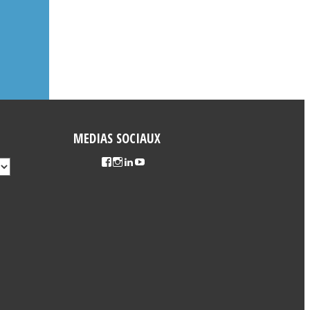
MEDIAS SOCIAUX