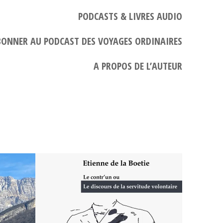
PODCASTS & LIVRES AUDIO
BONNER AU PODCAST DES VOYAGES ORDINAIRES
A PROPOS DE L’AUTEUR