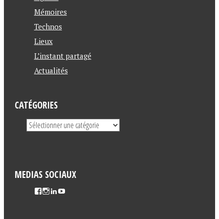
Mémoires
Technos
Lieux
L’instant partagé
Actualités
CATÉGORIES
MEDIAS SOCIAUX