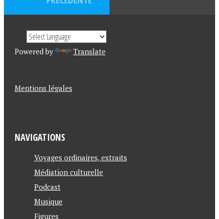
Powered by
Translate
Mentions légales
NAVIGATIONS
Voyages ordinaires, extraits
Médiation culturelle
Podcast
Musique
Figures