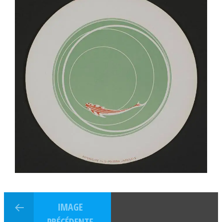
IMAGE
PRÉCÉDENTE