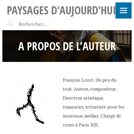
PAYSAGES D'AUJOURD'HUI
A PROPOS DE L’AUTEUR
François Lozet. Un peu du
tout. Auteur, compositeur.
Directeur artistique,
romancier, scénariste pour les
nouveaux médias. Chargé de
cours à Paris XIII.