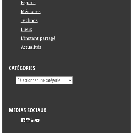
Figures
Mémoires
Technos
Lieux
L’instant partagé
Actualités
CATÉGORIES
MEDIAS SOCIAUX