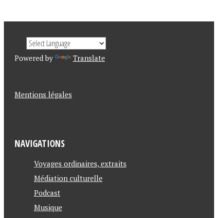
Powered by
Translate
Mentions légales
NAVIGATIONS
Voyages ordinaires, extraits
Médiation culturelle
Podcast
Musique