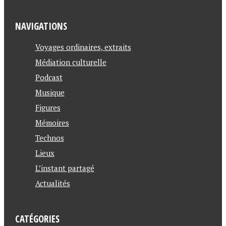
NAVIGATIONS
Voyages ordinaires, extraits
Médiation culturelle
Podcast
Musique
Figures
Mémoires
Technos
Lieux
L’instant partagé
Actualités
CATÉGORIES