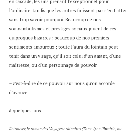
en cascade, les uns prenant l’exceptionnel pour
l’ordinaire, tandis que les autres finissent par s’en flatter
sans trop savoir pourquoi. Beaucoup de nos
somnambulismes et prestiges sociaux jouent de ces
quiproquos bizarres ; beaucoup de nos premiers
sentiments amoureux ; toute l’aura du lointain peut
tenir dans un visage, qu’il soit celui d’un amant, d’une
maîtresse, ou d’un personnage de pouvoir
– c’est-à-dire de ce pouvoir sur nous qu’on accorde
d’avance
à quelques-uns.
Retrouvez le roman des Voyages ordinaires (Tome I) en librairie, ou