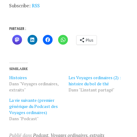
Subscribe:
RSS
PARTAGER :
Plus
SIMILAIRE
Histoires
Les Voyages ordinaires (2) :
Dans "Voyages ordinaires,
histoire du bol de thé
extraits"
Dans "L'instant partagé"
La vie suivante (premier
générique du Podcast des
Voyages ordinaires)
Dans "Podcast"
Publié dans
Podcast
,
Voyages ordinaires, extraits