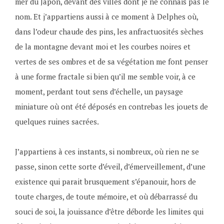
mer du Japon, devant des villes dont je ne connais pas le
nom. Et j’appartiens aussi à ce moment à Delphes où,
dans l’odeur chaude des pins, les anfractuosités sèches
de la montagne devant moi et les courbes noires et
vertes de ses ombres et de sa végétation me font penser
à une forme fractale si bien qu’il me semble voir, à ce
moment, perdant tout sens d’échelle, un paysage
miniature où ont été déposés en contrebas les jouets de
quelques ruines sacrées.
J’appartiens à ces instants, si nombreux, où rien ne se
passe, sinon cette sorte d’éveil, d’émerveillement, d’une
existence qui parait brusquement s’épanouir, hors de
toute charges, de toute mémoire, et où débarrassé du
souci de soi, la jouissance d’être déborde les limites qui