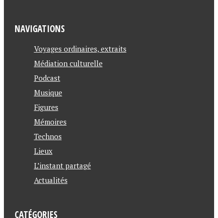
NAVIGATIONS
Voyages ordinaires, extraits
Médiation culturelle
Podcast
Musique
Figures
Mémoires
Technos
Lieux
L’instant partagé
Actualités
CATÉGORIES