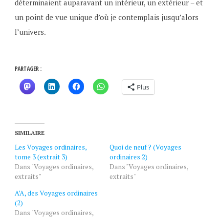
déterminaient auparavant un intérieur, un extérieur – et
un point de vue unique d’où je contemplais jusqu’alors
l’univers.
PARTAGER :
Plus
SIMILAIRE
Les Voyages ordinaires,
Quoi de neuf ? (Voyages
tome 3 (extrait 3)
ordinaires 2)
Dans "Voyages ordinaires,
Dans "Voyages ordinaires,
extraits"
extraits"
A’A, des Voyages ordinaires
(2)
Dans "Voyages ordinaires,