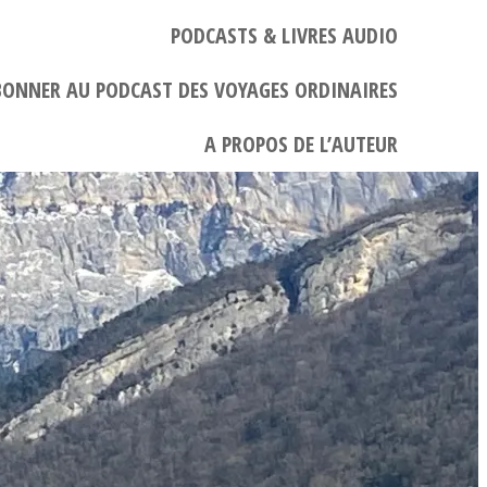
PODCASTS & LIVRES AUDIO
BONNER AU PODCAST DES VOYAGES ORDINAIRES
A PROPOS DE L’AUTEUR