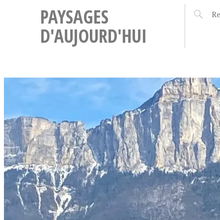
PAYSAGES
D'AUJOURD'HUI