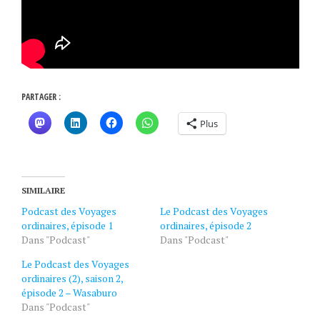
PARTAGER :
Plus
SIMILAIRE
Podcast des Voyages
Le Podcast des Voyages
ordinaires, épisode 1
ordinaires, épisode 2
Dans "Podcast"
Dans "Podcast"
Le Podcast des Voyages
ordinaires (2), saison 2,
épisode 2 – Wasaburo
Dans "Podcast"