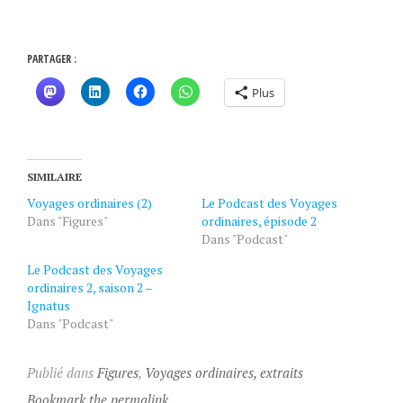
PARTAGER :
Plus
SIMILAIRE
Voyages ordinaires (2)
Le Podcast des Voyages
Dans "Figures"
ordinaires, épisode 2
Dans "Podcast"
Le Podcast des Voyages
ordinaires 2, saison 2 –
Ignatus
Dans "Podcast"
Publié dans
Figures
,
Voyages ordinaires, extraits
Bookmark the permalink.