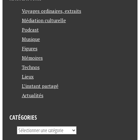
Voyages ordinaires, extraits
Médiation culturelle
Podcast
Musique
Figures
Mémoires
Technos
Lieux
L’instant partagé
Actualités
CATÉGORIES