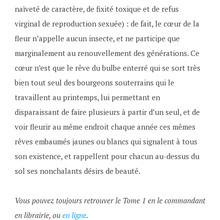
naïveté de caractère, de fixité toxique et de refus
virginal de reproduction sexuée) : de fait, le cœur de la
fleur n’appelle aucun insecte, et ne participe que
marginalement au renouvellement des générations. Ce
cœur n’est que le rêve du bulbe enterré qui se sort très
bien tout seul des bourgeons souterrains qui le
travaillent au printemps, lui permettant en
disparaissant de faire plusieurs à partir d’un seul, et de
voir fleurir au même endroit chaque année ces mêmes
rêves embaumés jaunes ou blancs qui signalent à tous
son existence, et rappellent pour chacun au-dessus du
sol ses nonchalants désirs de beauté.
Vous pouvez toujours retrouver le Tome 1 en le commandant
en librairie, ou
en ligne
.